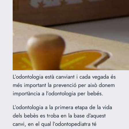
L’odontologia està canviant i cada vegada és
més important la prevenció per això donem
importància a l’odontologia per bebés.
L’odontologia a la primera etapa de la vida
dels bebès es troba en la base d’aquest
canvi, en el qual l’odontopediatra té