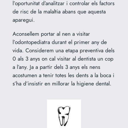
l’oportunitat d’analitzar i controlar els factors
de risc de la malaltia abans que aquesta
aparegui.
Aconsellem portar al nen a visitar
l’odontopediatra durant el primer any de
vida. Considerem una etapa preventiva dels
0 als 3 anys on cal visitar al dentista un cop
a l’any. Ja a partir dels 3 anys els nens
acostumen a tenir totes les dents a la boca i
s’ha d’insistir en millorar la higiene dental.